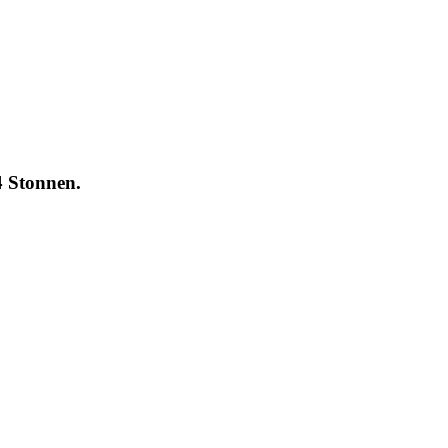
4 Stonnen.