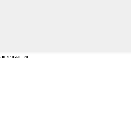
 zou ze maachen